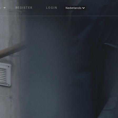
S
REGISTER
LOGIN