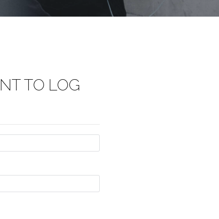
NT TO LOG